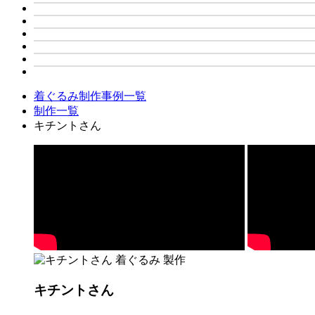
着ぐるみ制作事例一覧
制作一覧
キチントさん
キチントさん