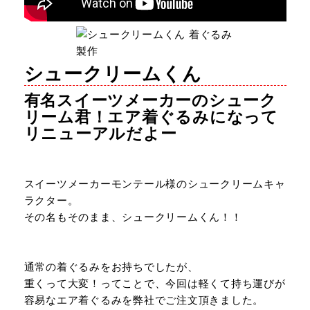
シュークリームくん
有名スイーツメーカーのシューク
リーム君！エア着ぐるみになって
リニューアルだよー
スイーツメーカーモンテール様のシュークリームキャ
ラクター。
その名もそのまま、シュークリームくん！！
通常の着ぐるみをお持ちでしたが、
重くって大変！ってことで、今回は軽くて持ち運びが
容易なエア着ぐるみを弊社でご注文頂きました。