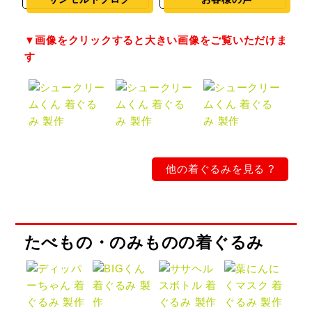
他の着ぐるみを見る ?
たべもの・のみものの着ぐるみ