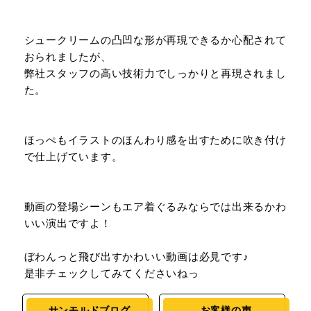
シュークリームの凸凹な形が再現できるか心配されて
おられましたが、
弊社スタッフの高い技術力でしっかりと再現されまし
た。
ほっぺもイラストのほんわり感を出すために吹き付け
で仕上げています。
動画の登場シーンもエア着ぐるみならでは出来るかわ
いい演出ですよ！
ぼわんっと飛び出すかわいい動画は必見です♪
是非チェックしてみてくださいねっ
サンモルドブログ
お客様の声