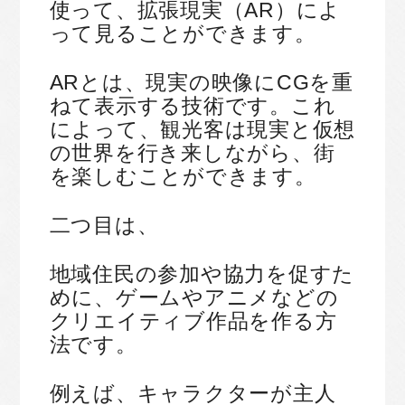
使って、拡張現実（AR）によ
って見ることができます。
ARとは、現実の映像にCGを重
ねて表示する技術です。これ
によって、観光客は現実と仮想
の世界を行き来しながら、街
を楽しむことができます。
二つ目は、
地域住民の参加や協力を促すた
めに、ゲームやアニメなどの
クリエイティブ作品を作る方
法です。
例えば、キャラクターが主人