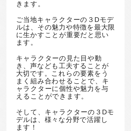
きます。
ご当地キャラクターの３Dモデ
ルは、その魅力や特徴を最大限
に生かすことが重要だと思い
ます。
キャラクターの見た目や動
き、声なども工夫することが
大切です。これらの要素をう
まく組み合わせることで、キ
ャラクターに個性や魅力を与
えることができます。
そして、キャラクターの３Dモ
デルは、様々な分野で活躍し
ます！