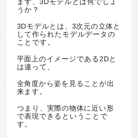
まず、3Dモデルとは何でしょ
うか？
3Dモデルとは、3次元の立体と
して作られたモデルデータの
ことです。
平面上のイメージである2Dと
は違って、
全角度から姿を見ることが出
来ます。
つまり、実際の物体に近い形
で表現できるということで
す。