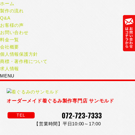
ホーム
製作の流れ
Q&A
お客様の声
お問い合わせ
料金一覧
会社概要
個人情報保護方針
商標・著作権について
求人情報
MENU
オーダーメイド着ぐるみ製作専門店 サンモルド
072-723-7333
TEL
【営業時間】平日10:00～17:00