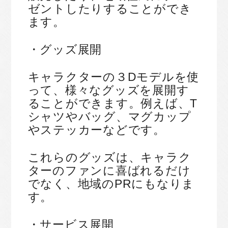
ゼントしたりすることができ
ます。
・グッズ展開
キャラクターの３Dモデルを使
って、様々なグッズを展開す
ることができます。例えば、T
シャツやバッグ、マグカップ
やステッカーなどです。
これらのグッズは、キャラク
ターのファンに喜ばれるだけ
でなく、地域のPRにもなりま
す。
・サービス展開