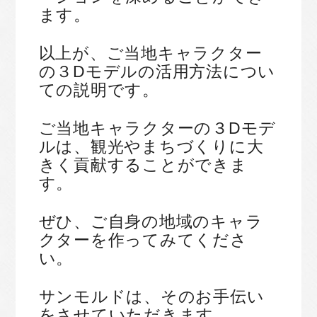
ます。
以上が、ご当地キャラクター
の３Dモデルの活用方法につい
ての説明です。
ご当地キャラクターの３Dモデ
ルは、観光やまちづくりに大
きく貢献することができま
す。
ぜひ、ご自身の地域のキャラ
クターを作ってみてくださ
い。
サンモルドは、そのお手伝い
をさせていただきます。