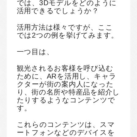
では、3Dモデルをどのように
活用できるでしょうか？
活用方法は様々ですが、ここ
では2つの例を挙げてみます。
一つ目は、
観光されるお客様を呼び込む
ために、ARを活用し、キャラ
クターが街の案内人になった
り、街の名所や特産品を紹介し
たりするようなコンテンツで
す。
これらのコンテンツは、スマ
ートフォンなどのデバイスを