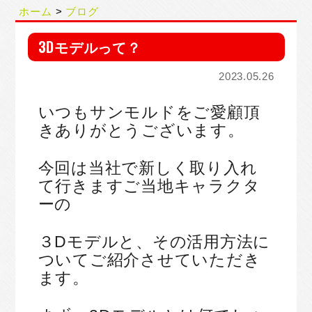
ホーム
ブログ
3Dモデルって？
2023.05.26
いつもサンモルドをご愛顧頂
きありがとうございます。
今回は当社で新しく取り入れ
て行きますご当地キャラクタ
ーの
３Dモデルと、
その活用方法に
ついてご紹介させていただき
ます。