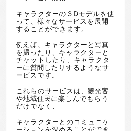
キャラクターの３Dモデルを使
って、様々なサービスを展開
することができます。
例えば、キャラクターと写真
を撮ったり、キャラクターと
チャットしたり、キャラクタ
ーに質問したりするようなサ
ービスです。
これらのサービスは、観光客
や地域住民に楽しんでもらう
だけでなく、
キャラクターとのコミュニケ
ーションを深めることができ