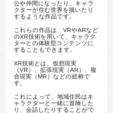
公や仲間になったり、キャラ
クターが住む世界を描いたり
するような作品です。
これらの作品は、VRやARなど
のXR技術を用いて、キャラク
ターとの体験型コンテンツに
することもできます。
XR技術とは、仮想現実
（VR）、拡張現実（AR）、複
合現実（MR）などの総称で
す。
これによって、地域住民はキ
ャラクターと一緒に冒険した
り、会話したりすることがで