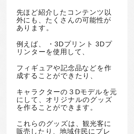
先ほど紹介したコンテンツ以
外にも、たくさんの可能性が
あります。
例えば、 ・3Dプリント 3Dプ
リンターを使用して、
フィギュアや記念品などを作
成することができたり、
キャラクターの３Dモデルを元
にして、オリジナルのグッズ
を作ることができます。
これらのグッズは、観光客に
販売したり、地域住民にプレ